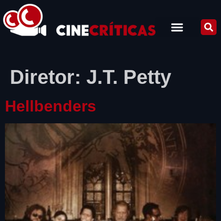
Diretor:
J.T. Petty
Hellbenders