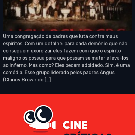
Uma congregação de padres que luta contra maus
espíritos. Com um detalhe: para cada demônio que não
conseguem exorcizar eles fazem com que o espírito
maligno os possua para que possam se matar e leva-los
ao inferno. Mas como? Eles pecam adoidado. Sim, é uma
comédia. Esse grupo liderado pelos padres Angus
(Clancy Brown de […]