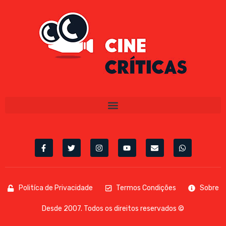
Politíca de Privacidade
Termos Condições
Sobre
Desde 2007. Todos os direitos reservados ©