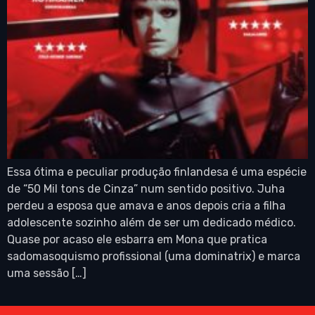
Essa ótima e peculiar produção finlandesa é uma espécie
de “50 Mil tons de Cinza” num sentido positivo. Juha
perdeu a esposa que amava e anos depois cria a filha
adolescente sozinho além de ser um dedicado médico.
Quase por acaso ele esbarra em Mona que pratica
sadomasoquismo profissional (uma dominatrix) e marca
uma sessão […]