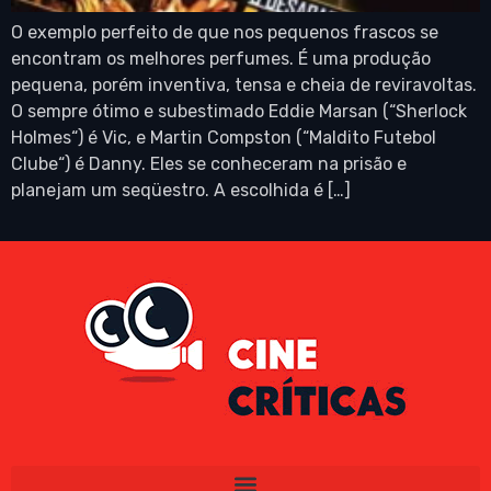
O exemplo perfeito de que nos pequenos frascos se
encontram os melhores perfumes. É uma produção
pequena, porém inventiva, tensa e cheia de reviravoltas.
O sempre ótimo e subestimado Eddie Marsan (“Sherlock
Holmes“) é Vic, e Martin Compston (“Maldito Futebol
Clube“) é Danny. Eles se conheceram na prisão e
planejam um seqüestro. A escolhida é […]