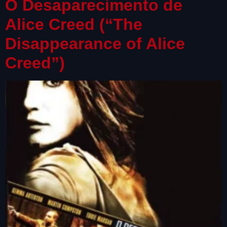
O Desaparecimento de
Alice Creed (“The
Disappearance of Alice
Creed”)