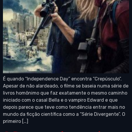
É quando “Independence Day” encontra “Crepúsculo”.
Apesar de não alardeado, o filme se baseia numa série de
livros homônimo que faz exatamente o mesmo caminho
iniciado com o casal Bella e o vampiro Edward e que
depois parece que teve como tendência entrar mais no
mundo da ficção científica como a “Série Divergente”. O
primeiro […]