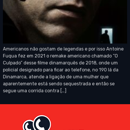
Americanos não gostam de legendas e por isso Antoine
Fuqua fez em 2021 o remake americano chamado “O
Culpado” desse filme dinamarquês de 2018, onde um
policial designado para ficar ao telefone, no 190 lá da
Dinamarca, atende a ligação de uma mulher que
aparentemente está sendo sequestrada e então se
segue uma corrida contra […]