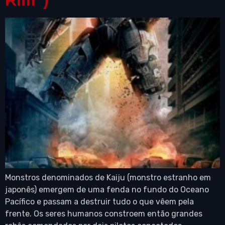
Monstros denominados de Kaiju (monstro estranho em
japonês) emergem de uma fenda no fundo do Oceano
Pacífico e passam a destruir tudo o que vêem pela
frente. Os seres humanos constroem então grandes