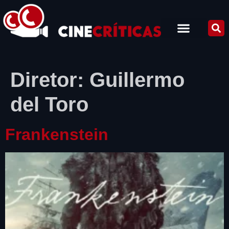
Diretor:
Guillermo
del Toro
Frankenstein