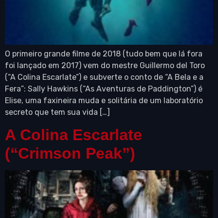
O primeiro grande filme de 2018 (tudo bem que lá fora
foi lançado em 2017) vem do mestre Guillermo del Toro
(“A Colina Escarlate”) e subverte o conto de “A Bela e a
Fera”: Sally Hawkins (“As Aventuras de Paddington”) é
Elise, uma faxineira muda e solitária de um laboratório
secreto que tem sua vida […]
A Colina Escarlate
(“Crimson Peak”)