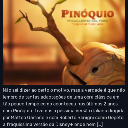
Não sei dizer ao certo o motivo, mas a verdade é que não
lembro de tantas adaptações de uma obra clássica em
tão pouco tempo como aconteceu nos últimos 2 anos
com Pinóquio. Tivemos a péssima versão italiana dirigida
por Matteo Garrone e com Roberto Benigni como Gepeto;
a fraquíssima versão da Disney+ onde nem […]