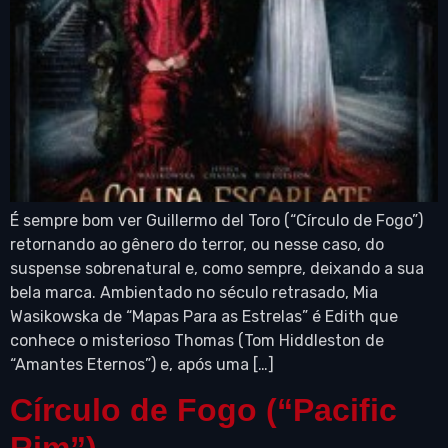
É sempre bom ver Guillermo del Toro (“Círculo de Fogo”)
retornando ao gênero do terror, ou nesse caso, do
suspense sobrenatural e, como sempre, deixando a sua
bela marca. Ambientado no século retrasado, Mia
Wasikowska de “Mapas Para as Estrelas” é Edith que
conhece o misterioso Thomas (Tom Hiddleston de
“Amantes Eternos”) e, após uma […]
Círculo de Fogo (“Pacific
Rim”)