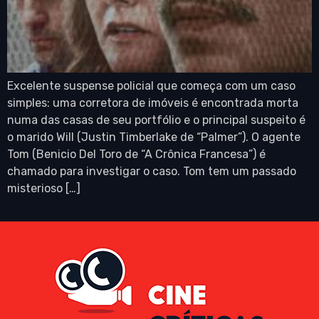
Excelente suspense policial que começa com um caso
simples: uma corretora de imóveis é encontrada morta
numa das casas de seu portfólio e o principal suspeito é
o marido Will (Justin Timberlake de “Palmer”). O agente
Tom (Benicio Del Toro de “A Crônica Francesa”) é
chamado para investigar o caso. Tom tem um passado
misterioso […]