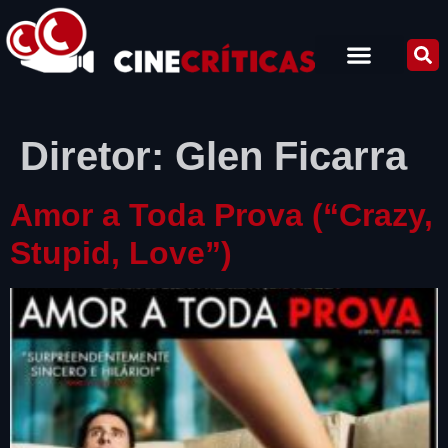
Diretor:
Glen Ficarra
Amor a Toda Prova (“Crazy,
Stupid, Love”)