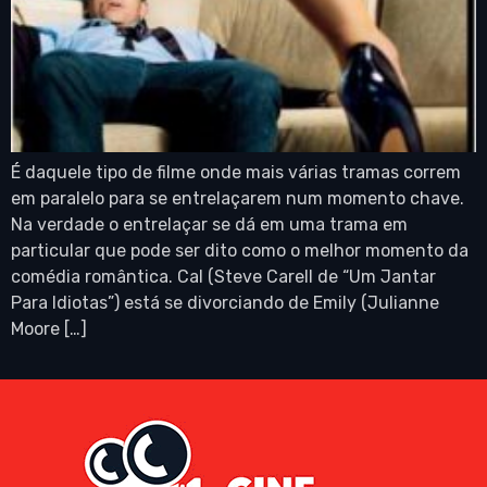
É daquele tipo de filme onde mais várias tramas correm
em paralelo para se entrelaçarem num momento chave.
Na verdade o entrelaçar se dá em uma trama em
particular que pode ser dito como o melhor momento da
comédia romântica. Cal (Steve Carell de “Um Jantar
Para Idiotas”) está se divorciando de Emily (Julianne
Moore […]