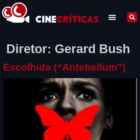
Diretor:
Gerard Bush
Escolhida (“Antebellum”)