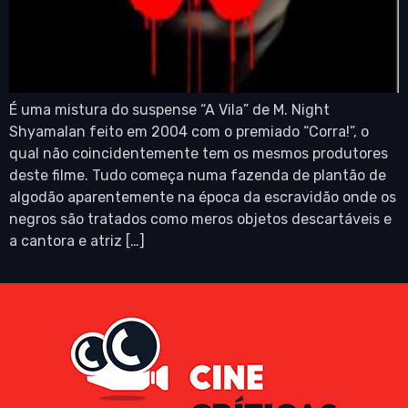
É uma mistura do suspense “A Vila” de M. Night
Shyamalan feito em 2004 com o premiado “Corra!”, o
qual não coincidentemente tem os mesmos produtores
deste filme. Tudo começa numa fazenda de plantão de
algodão aparentemente na época da escravidão onde os
negros são tratados como meros objetos descartáveis e
a cantora e atriz […]