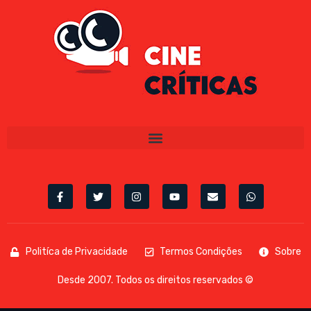
Politíca de Privacidade
Termos Condições
Sobre
Desde 2007. Todos os direitos reservados ©