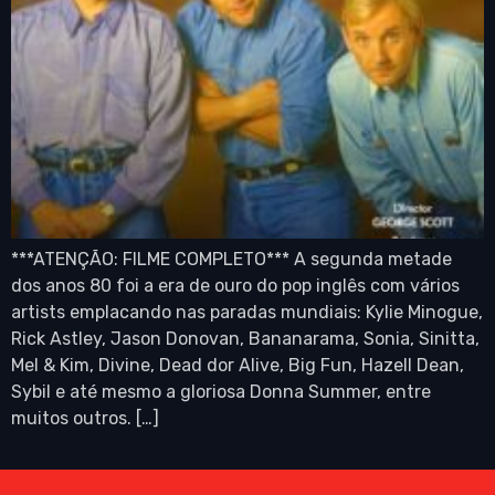
***ATENÇÃO: FILME COMPLETO*** A segunda metade
dos anos 80 foi a era de ouro do pop inglês com vários
artists emplacando nas paradas mundiais: Kylie Minogue,
Rick Astley, Jason Donovan, Bananarama, Sonia, Sinitta,
Mel & Kim, Divine, Dead dor Alive, Big Fun, Hazell Dean,
Sybil e até mesmo a gloriosa Donna Summer, entre
muitos outros. […]