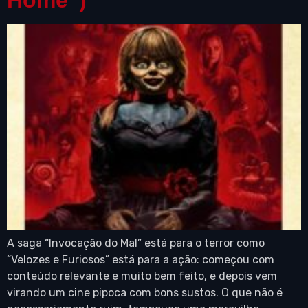
Home”)
A saga “Invocação do Mal” está para o terror como
“Velozes e Furiosos” está para a ação: começou com
conteúdo relevante e muito bem feito, e depois vem
virando um cine pipoca com bons sustos. O que não é