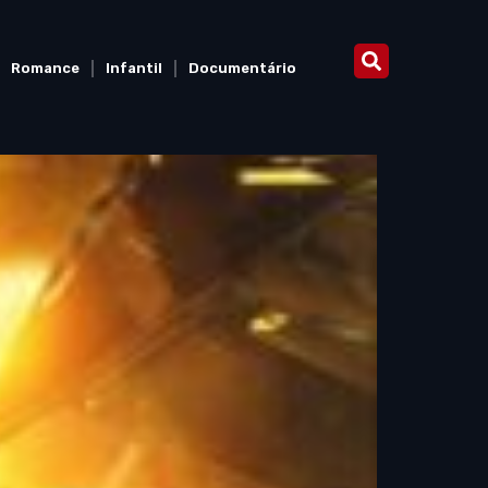
Romance
Infantil
Documentário