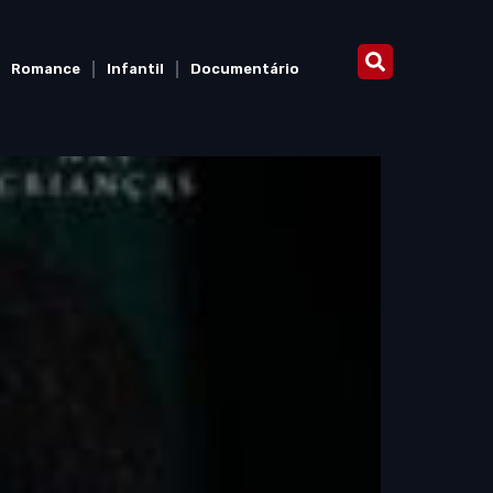
Romance
Infantil
Documentário