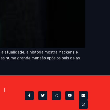
a atualidade, a história mostra Mackenzie
ças numa grande mansão após os pais delas