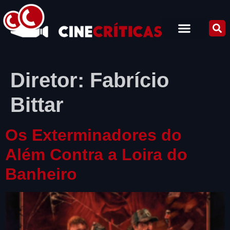
Diretor:
Fabrício
Bittar
Os Exterminadores do
Além Contra a Loira do
Banheiro