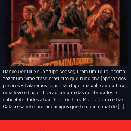
Danilo Gentili e sua trupe conseguiram um feito inédito:
fazer um filme trash brasileiro que funciona (apesar dos
pesares – falaremos sobre isso logo abaixo) e ainda tecer
uma leve e boa crítica ao cenário das celebridades e
subcelebridades atual. Ele, Léo Lins, Murilo Couto e Dani
Calabresa interpretam amigos que tem um canal de […]