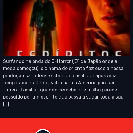
Surfando na onda do J-Horror (‘J’ de Japão onde a
moda começou), o cinema do oriente faz escola nessa
produção canadense sobre um casal que após uma
temporada na China, volta para a América para um
funeral familiar, quando percebe que o filho parece
possuído por um espírito que passa a sugar toda a sua
[…]