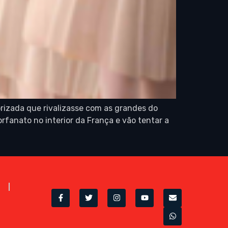
izada que rivalizasse com as grandes do
rfanato no interior da França e vão tentar a