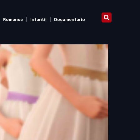
Romance
Infantil
Documentário