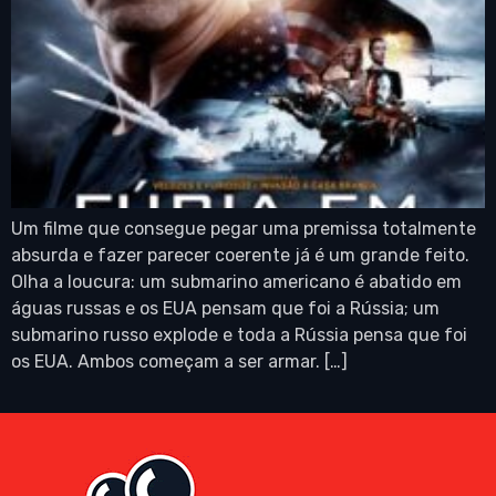
Um filme que consegue pegar uma premissa totalmente
absurda e fazer parecer coerente já é um grande feito.
Olha a loucura: um submarino americano é abatido em
águas russas e os EUA pensam que foi a Rússia; um
submarino russo explode e toda a Rússia pensa que foi
os EUA. Ambos começam a ser armar. […]