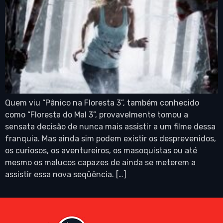
Quem viu “Pânico na Floresta 3”, também conhecido
como “Floresta do Mal 3”, provavelmente tomou a
sensata decisão de nunca mais assistir a um filme dessa
franquia. Mas ainda sim podem existir os desprevenidos,
os curiosos, os aventureiros, os masoquistas ou até
mesmo os malucos capazes de ainda se meterem a
assistir essa nova seqüência. […]