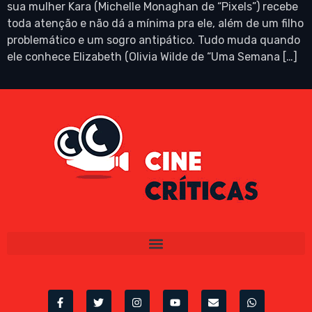
sua mulher Kara (Michelle Monaghan de “Pixels”) recebe
toda atenção e não dá a mínima pra ele, além de um filho
problemático e um sogro antipático. Tudo muda quando
ele conhece Elizabeth (Olivia Wilde de “Uma Semana […]