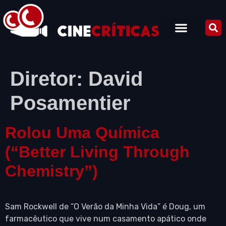
Diretor:
David
Posamentier
Rolou Uma Química
(“Better Living Through
Chemistry”)
Sam Rockwell de “O Verão da Minha Vida” é Doug, um
farmacêutico que vive num casamento apático onde