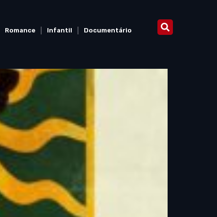
Romance
Infantil
Documentário