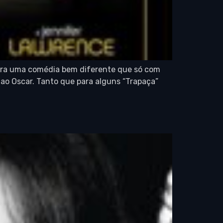
para uma comédia bem diferente que só com
ao Oscar. Tanto que para alguns “Trapaça”