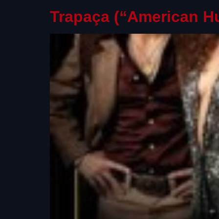
Trapaça (“American Hu