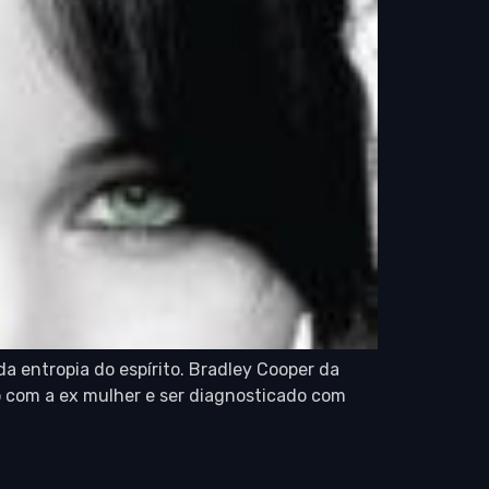
 entropia do espírito. Bradley Cooper da
co com a ex mulher e ser diagnosticado com