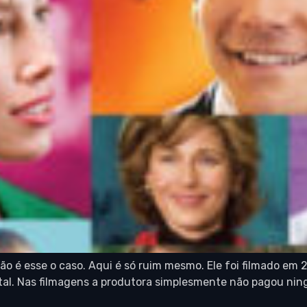
ão é esse o caso. Aqui é só ruim mesmo. Ele foi filmado em
l. Nas filmagens a produtora simplesmente não pagou ningu