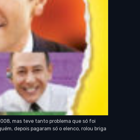
 2008, mas teve tanto problema que só foi
ém, depois pagaram só o elenco, rolou briga