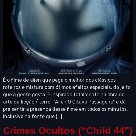
É o filme de alien que pega o melhor dos clássicos
roteiros e mistura com ótimos efeitos especiais, do jeito
que a gente gosta. É inspirado totalmente na obra de
arte da ficção / terror “Alien O Oitavo Passageiro” e dá
pra sentir a presença desse filme em todos os minutos,
inclusive na fonte que […]
Crimes Ocultos (“Child 44”)