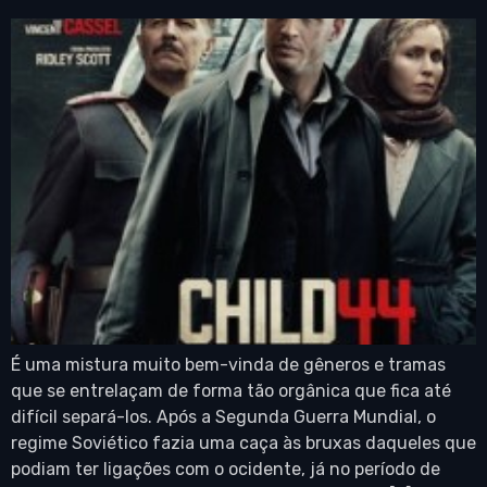
É uma mistura muito bem-vinda de gêneros e tramas
que se entrelaçam de forma tão orgânica que fica até
difícil separá-los. Após a Segunda Guerra Mundial, o
regime Soviético fazia uma caça às bruxas daqueles que
podiam ter ligações com o ocidente, já no período de