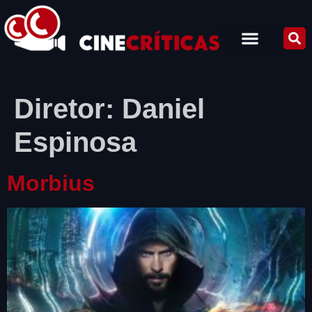
Diretor:
Daniel
Espinosa
Morbius