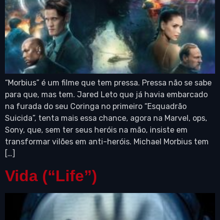
“Morbius” é um filme que tem pressa. Pressa não se sabe
para que, mas tem. Jared Leto que já havia embarcado
na furada do seu Coringa no primeiro “Esquadrão
Suicida”, tenta mais essa chance, agora na Marvel, ops,
Sony, que, sem ter seus heróis na mão, insiste em
transformar vilões em anti-heróis. Michael Morbius tem
[…]
Vida (“Life”)