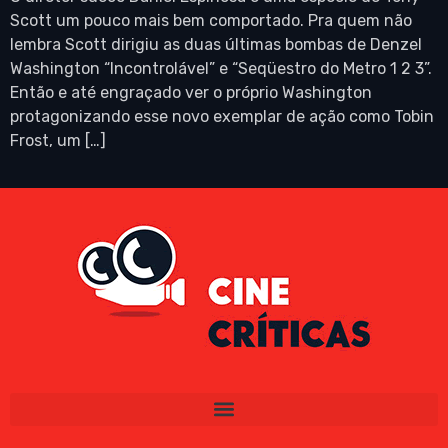
Scott um pouco mais bem comportado. Pra quem não
lembra Scott dirigiu as duas últimas bombas de Denzel
Washington “Incontrolável” e “Seqüestro do Metro 1 2 3”.
Então e até engraçado ver o próprio Washington
protagonizando esse novo exemplar de ação como Tobin
Frost, um […]