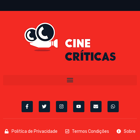
Politíca de Privacidade
Termos Condições
Sobre