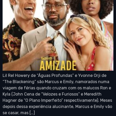
Lil Rel Howery de “Águas Profundas” e Yvonne Orji de
“The Blackening” são Marcus e Emily, namorados numa
viagem de férias quando cruzam com os malucos Ron e
Kyla (John Cena de “Velozes e Furiosos” e Meredith
Hagner de “O Plano Imperfeito” respectivamente). Meses
depois dessa experiência alucinante, Marcus e Emily vão
se casar, mas […]