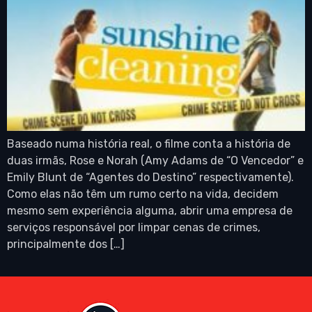
Baseado numa história real, o filme conta a história de
duas irmãs, Rose e Norah (Amy Adams de “O Vencedor” e
Emily Blunt de “Agentes do Destino” respectivamente).
Como elas não têm um rumo certo na vida, decidem
mesmo sem experiência alguma, abrir uma empresa de
serviços responsável por limpar cenas de crimes,
principalmente dos […]