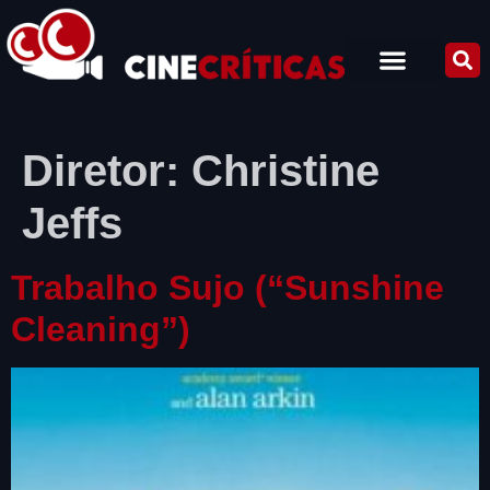
Diretor:
Christine
Jeffs
Trabalho Sujo (“Sunshine
Cleaning”)