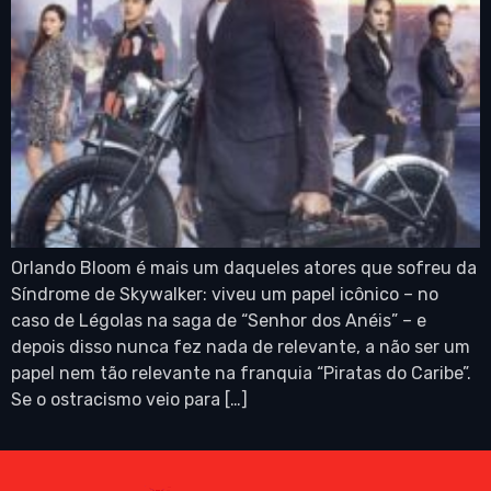
Orlando Bloom é mais um daqueles atores que sofreu da
Síndrome de Skywalker: viveu um papel icônico – no
caso de Légolas na saga de “Senhor dos Anéis” – e
depois disso nunca fez nada de relevante, a não ser um
papel nem tão relevante na franquia “Piratas do Caribe”.
Se o ostracismo veio para […]