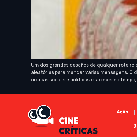
Um dos grandes desafios de qualquer roteiro 
aleatórias para mandar várias mensagens. O d
críticas sociais e políticas e, ao mesmo tempo, 
Ação
D