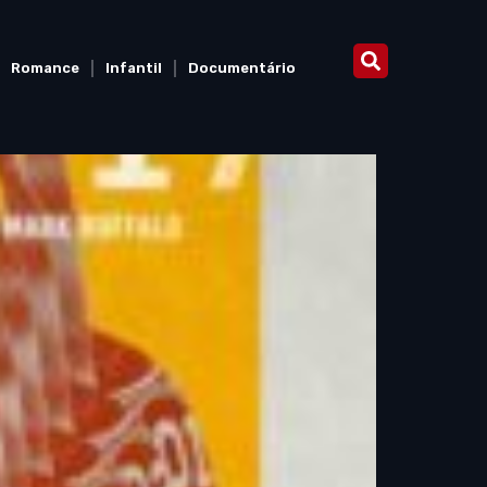
Romance
Infantil
Documentário