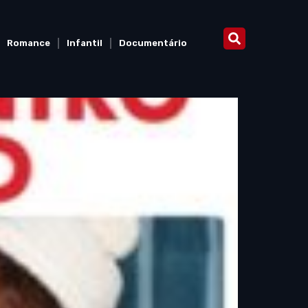
Romance
Infantil
Documentário