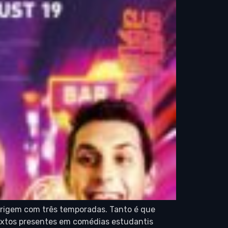
 origem com três temporadas. Tanto é que
ontextos presentes em comédias estudantis