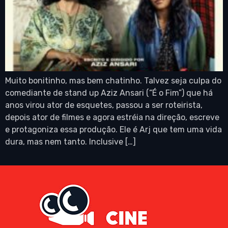
Muito bonitinho, mas bem chatinho. Talvez seja culpa do
comediante de stand up Aziz Ansari (“É o Fim”) que há
anos virou ator de esquetes, passou a ser roteirista,
depois ator de filmes e agora estréia na direção, escreve
e protagoniza essa produção. Ele é Arj que tem uma vida
dura, mas nem tanto. Inclusive […]