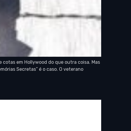
 cotas em Hollywood do que outra coisa. Mas
mórias Secretas” é o caso. O veterano