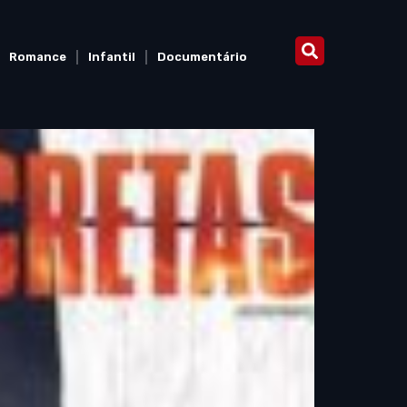
Romance
Infantil
Documentário