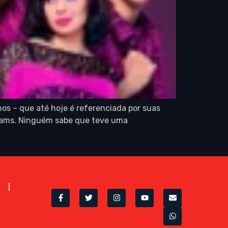
nos – que até hoje é referenciada por suas
cAdams. Ninguém sabe que teve uma