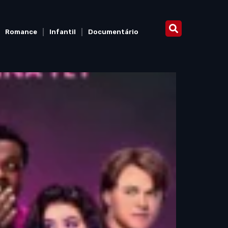
Romance
Infantil
Documentário