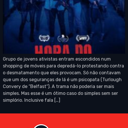
Grupo de jovens ativistas entram escondidos num
shopping de móveis para depredá-lo protestando contra
o desmatamento que eles provocam. Só não contavam
que um dos seguranças de lá é um psicopata (Turlough
Convery de “Belfast“). A trama não poderia ser mais
simples. Mas esse é um ótimo caso do simples sem ser
simplório. Inclusive fala […]