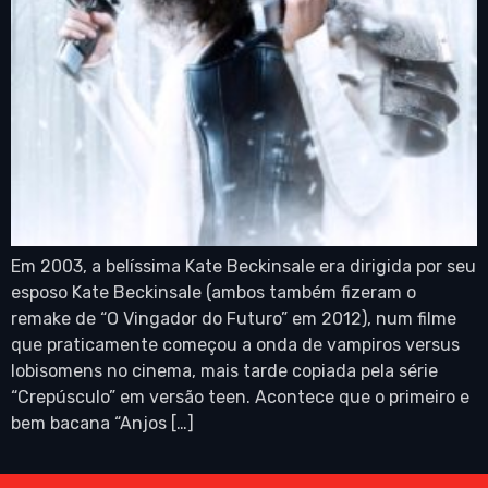
Em 2003, a belíssima Kate Beckinsale era dirigida por seu
esposo Kate Beckinsale (ambos também fizeram o
remake de “O Vingador do Futuro” em 2012), num filme
que praticamente começou a onda de vampiros versus
lobisomens no cinema, mais tarde copiada pela série
“Crepúsculo” em versão teen. Acontece que o primeiro e
bem bacana “Anjos […]