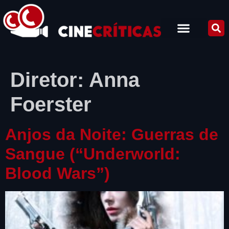
Diretor:
Anna
Foerster
Anjos da Noite: Guerras de
Sangue (“Underworld:
Blood Wars”)