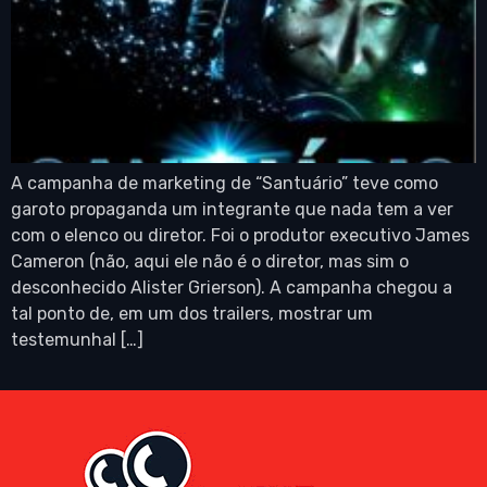
A campanha de marketing de “Santuário” teve como
garoto propaganda um integrante que nada tem a ver
com o elenco ou diretor. Foi o produtor executivo James
Cameron (não, aqui ele não é o diretor, mas sim o
desconhecido Alister Grierson). A campanha chegou a
tal ponto de, em um dos trailers, mostrar um
testemunhal […]