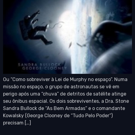
Ou “Como sobreviver à Lei de Murphy no espaço”. Numa
missão no espaço, o grupo de astronautas se vê em
perigo após uma “chuva” de detritos de satélite atinge
seu ônibus espacial. Os dois sobreviventes, a Dra. Stone
Sandra Bullock de “As Bem Armadas” e o comandante
Kowalsky (George Clooney de “Tudo Pelo Poder”)
precisam […]