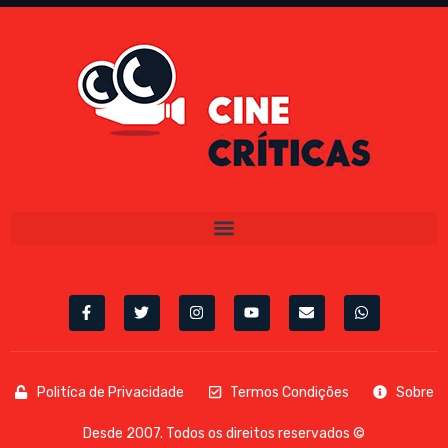
Politíca de Privacidade
Termos Condições
Sobre
Desde 2007. Todos os direitos reservados ©