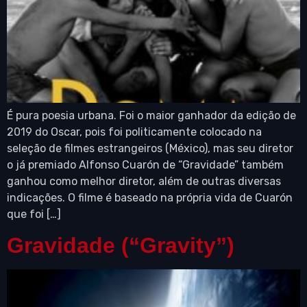
É pura poesia urbana. Foi o maior ganhador da edição de
2019 do Oscar, pois foi politicamente colocado na
seleção de filmes estrangeiros (México), mas seu diretor
o já premiado Alfonso Cuarón de “Gravidade” também
ganhou como melhor diretor, além de outras diversas
indicações. O filme é baseado na própria vida de Cuarón
que foi […]
Gravidade (“Gravity”)