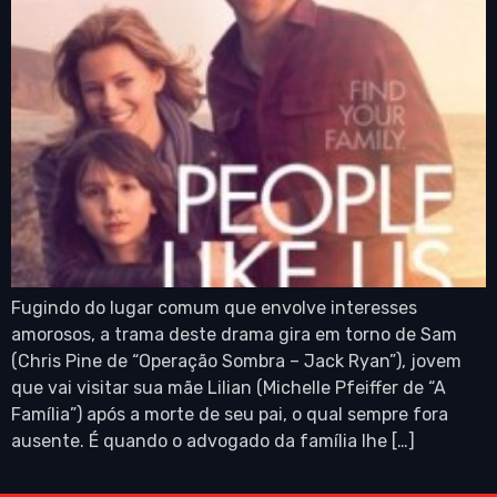
Fugindo do lugar comum que envolve interesses
amorosos, a trama deste drama gira em torno de Sam
(Chris Pine de “Operação Sombra – Jack Ryan”), jovem
que vai visitar sua mãe Lilian (Michelle Pfeiffer de “A
Família”) após a morte de seu pai, o qual sempre fora
ausente. É quando o advogado da família lhe […]