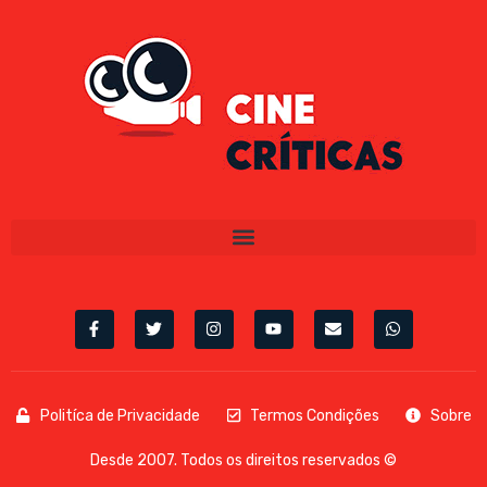
Politíca de Privacidade
Termos Condições
Sobre
Desde 2007. Todos os direitos reservados ©