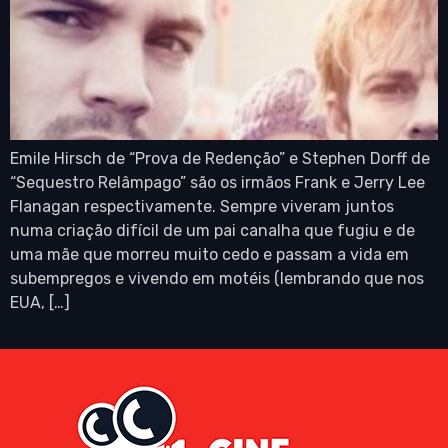
Emile Hirsch de “Prova de Redenção” e Stephen Dorff de
“Sequestro Relâmpago” são os irmãos Frank e Jerry Lee
Flanagan respectivamente. Sempre viveram juntos
numa criação difícil de um pai canalha que fugiu e de
uma mãe que morreu muito cedo e passam a vida em
subempregos e vivendo em motéis (lembrando que nos
EUA, […]