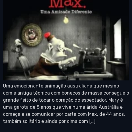
Uma emocionante animação australiana que mesmo
com a antiga técnica com bonecos de massa consegue o
grande feito de tocar o coração do espectador. Mary é
uma garota de 8 anos que vive numa árida Austrália e
começa a se comunicar por carta com Max, de 44 anos,
também solitário e ainda por cima com […]