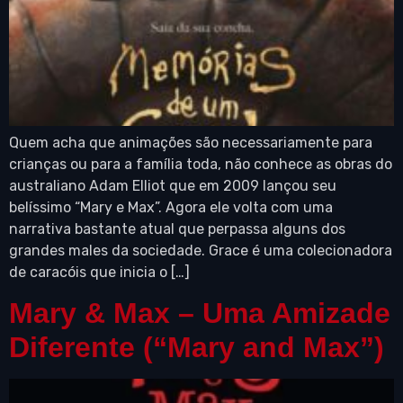
Quem acha que animações são necessariamente para
crianças ou para a família toda, não conhece as obras do
australiano Adam Elliot que em 2009 lançou seu
belíssimo “Mary e Max”. Agora ele volta com uma
narrativa bastante atual que perpassa alguns dos
grandes males da sociedade. Grace é uma colecionadora
de caracóis que inicia o […]
Mary & Max – Uma Amizade
Diferente (“Mary and Max”)