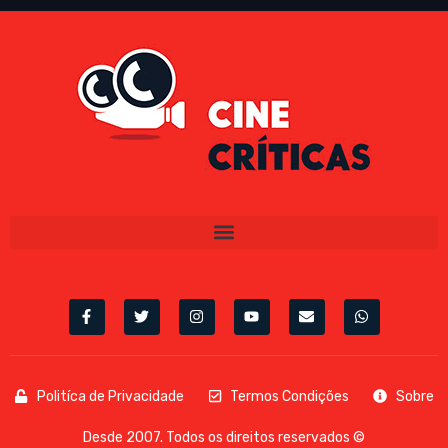
Politíca de Privacidade
Termos Condições
Sobre
Desde 2007. Todos os direitos reservados ©