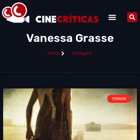
Vanessa Grasse
Home
Categoria
TERROR