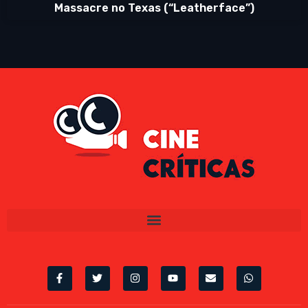
Massacre no Texas (“Leatherface”)