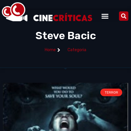
Steve Bacic
Home
Categoria
TERROR