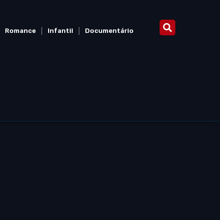
Romance
Infantil
Documentário