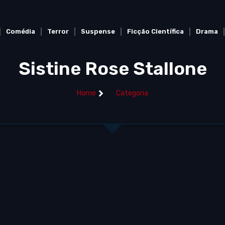
Comédia
Terror
Suspense
Ficção Científica
Drama
Sistine Rose Stallone
Home
Categoria