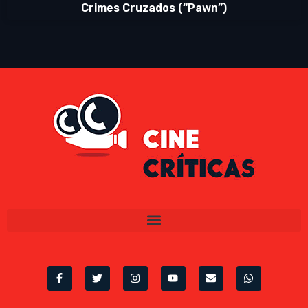
Crimes Cruzados (“Pawn”)