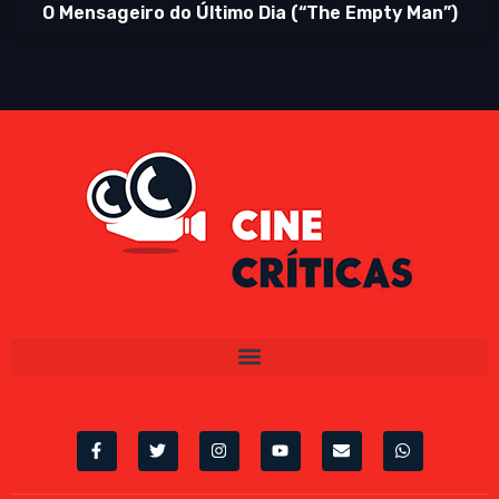
O Mensageiro do Último Dia (“The Empty Man”)