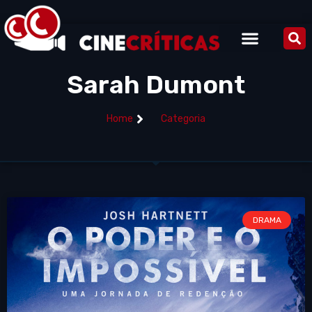
Sarah Dumont
Home
Categoria
DRAMA