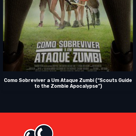
Como Sobreviver a Um Ataque Zumbi (“Scouts Guide
to the Zombie Apocalypse”)