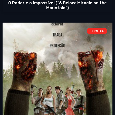
O Poder e o Impossível (“6 Below: Miracle on the
Mountain”)
COMÉDIA