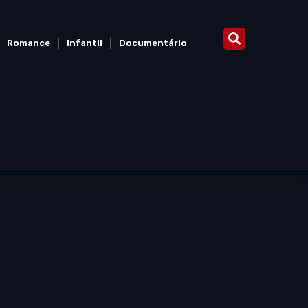
Romance
Infantil
Documentário