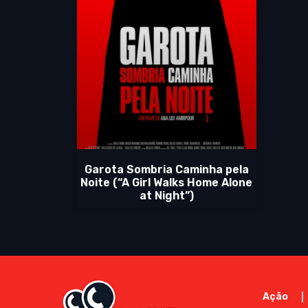
Garota Sombria Caminha pela
Noite (“A Girl Walks Home Alone
at Night”)
Ação