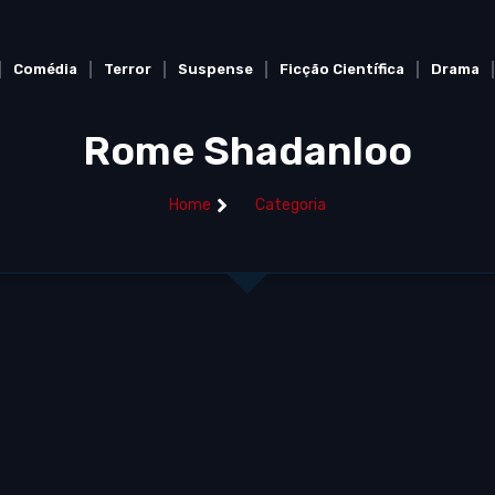
Comédia
Terror
Suspense
Ficção Científica
Drama
Rome Shadanloo
Home
Categoria