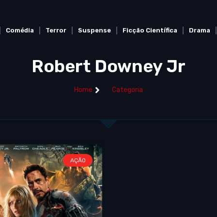
Comédia
Terror
Suspense
Ficção Científica
Drama
Robert Downey Jr
Home
Categoria
AÇÃO