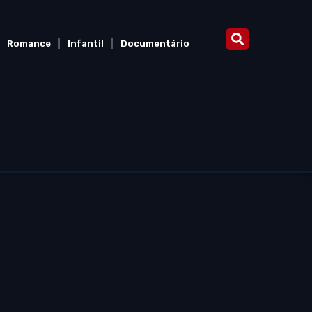
Romance
Infantil
Documentário