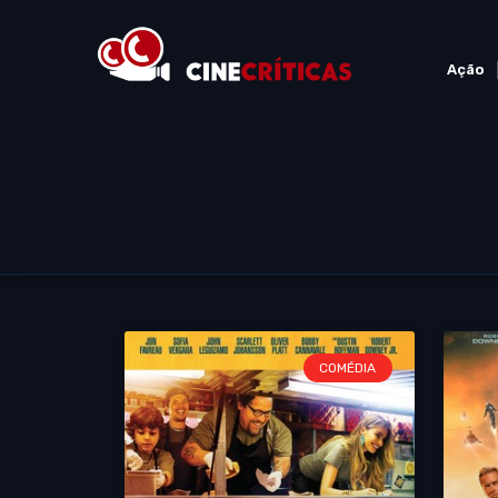
Ação
COMÉDIA