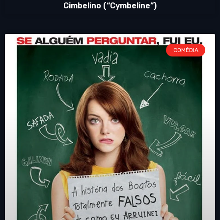
Cimbelino (“Cymbeline”)
COMÉDIA