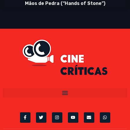
Mãos de Pedra (“Hands of Stone”)