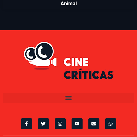
Animal