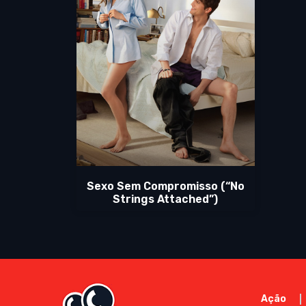
Sexo Sem Compromisso (“No
Strings Attached”)
Ação