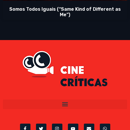
Somos Todos Iguais (“Same Kind of Different as
Me”)