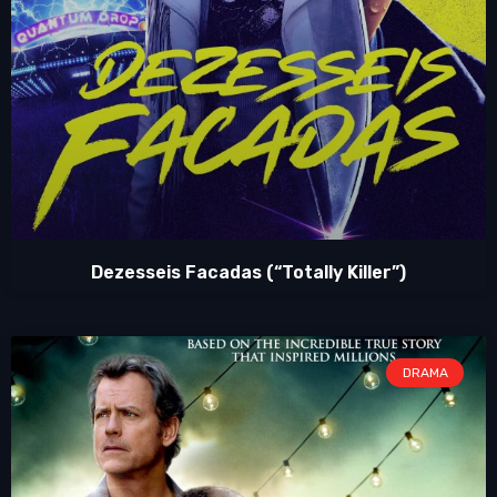
Dezesseis Facadas (“Totally Killer”)
DRAMA