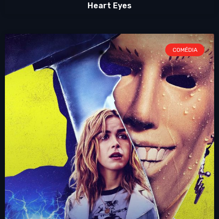
Heart Eyes
COMÉDIA