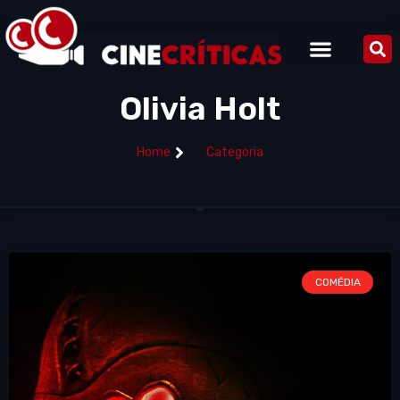
Olivia Holt
Home
Categoria
COMÉDIA