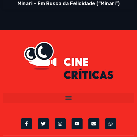
Minari – Em Busca da Felicidade (“Minari”)