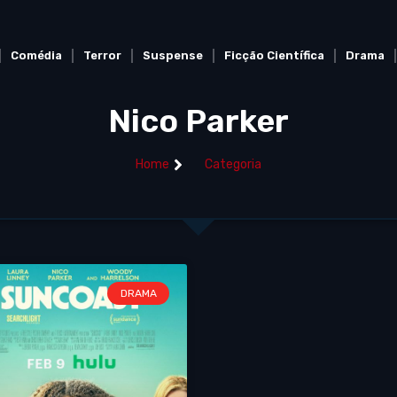
Comédia
Terror
Suspense
Ficção Científica
Drama
Nico Parker
Home
Categoria
DRAMA