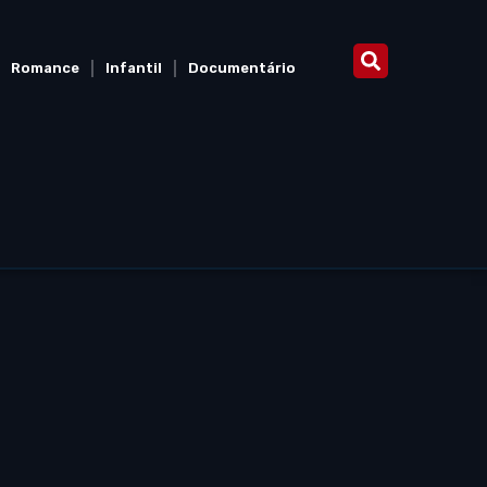
Romance
Infantil
Documentário