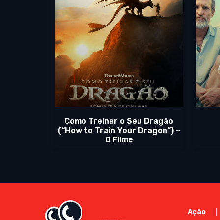
Como Treinar o Seu Dragão
(“How to Train Your Dragon”) –
O Filme
Ação