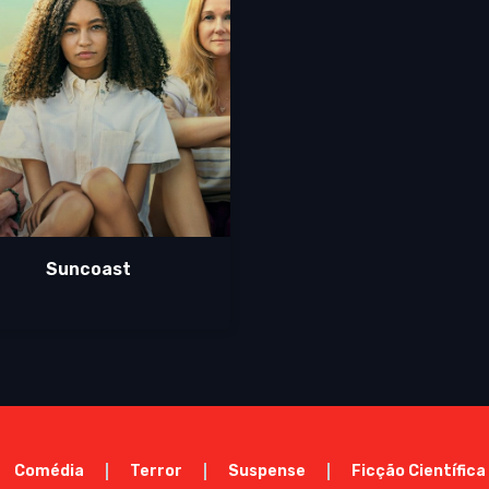
Suncoast
Comédia
Terror
Suspense
Ficção Científica